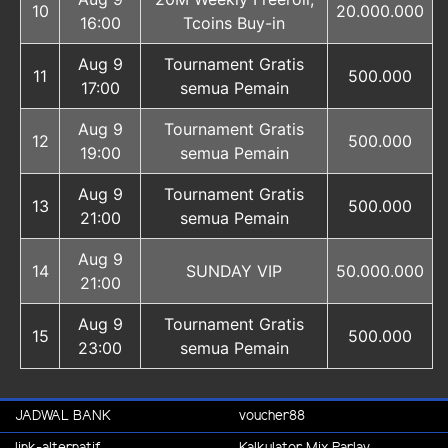
10
20.000.000
16:00
Tcoins Buy-in
Aug 9
Tournament Gratis
11
500.000
17:00
semua Pemain
Aug 9
Tournament Gratis
12
500.000
19:00
semua Pemain
Aug 9
Tournament Gratis
13
500.000
21:00
semua Pemain
Aug 9
14
SUNDAY VIP
50.000.000
21:00
Aug 9
Tournament Gratis
15
500.000
23:00
semua Pemain
JADWAL BANK
voucher88