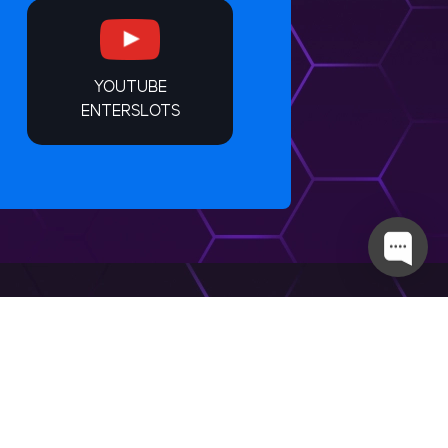
YOUTUBE
ENTERSLOTS