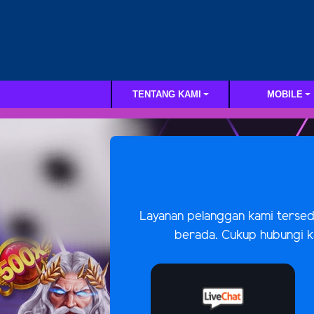
TENTANG KAMI
MOBILE
Layanan pelanggan kami tersedi
berada. Cukup hubungi k