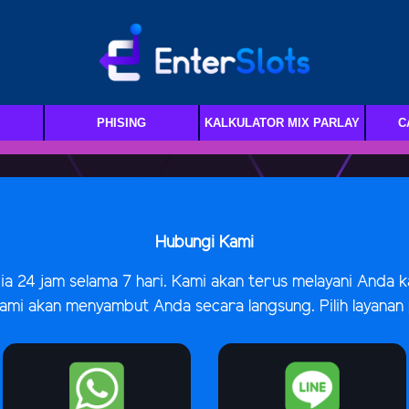
PHISING
KALKULATOR MIX PARLAY
C
Hubungi Kami
a 24 jam selama 7 hari. Kami akan terus melayani Anda
ami akan menyambut Anda secara langsung. Pilih layanan 