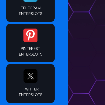
TELEGRAM
ENTERSLOTS
PINTEREST
ENTERSLOTS
TWITTER
ENTERSLOTS